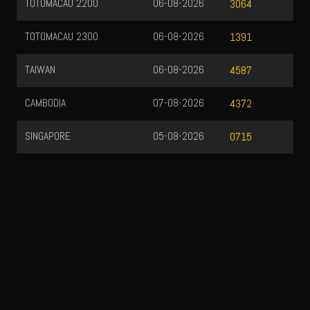
TOTOMACAU 2200
06-08-2026
3064
TOTOMACAU 2300
06-08-2026
1391
TAIWAN
06-08-2026
4587
CAMBODIA
07-08-2026
4372
SINGAPORE
05-08-2026
0715