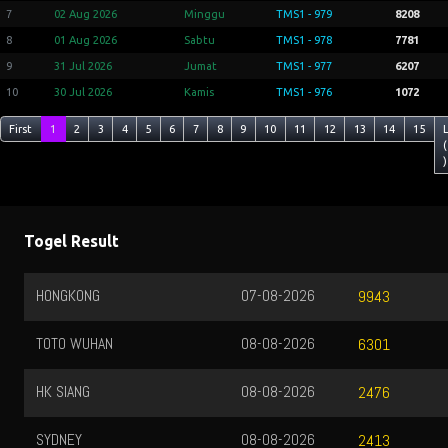
7
02 Aug 2026
Minggu
TMS1 - 979
8208
8
01 Aug 2026
Sabtu
TMS1 - 978
7781
9
31 Jul 2026
Jumat
TMS1 - 977
6207
10
30 Jul 2026
Kamis
TMS1 - 976
1072
First
1
2
3
4
5
6
7
8
9
10
11
12
13
14
15
(
)
Togel Result
HONGKONG
07-08-2026
9943
TOTO WUHAN
08-08-2026
6301
HK SIANG
08-08-2026
2476
SYDNEY
08-08-2026
2413