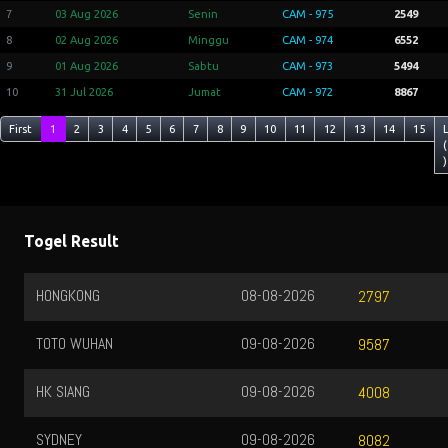
7
03 Aug 2026
Senin
CAM - 975
2549
8
02 Aug 2026
Minggu
CAM - 974
6552
9
01 Aug 2026
Sabtu
CAM - 973
5494
10
31 Jul 2026
Jumat
CAM - 972
8867
First
1
2
3
4
5
6
7
8
9
10
11
12
13
14
15
(
)
Togel Result
HONGKONG
08-08-2026
2797
TOTO WUHAN
09-08-2026
9587
HK SIANG
09-08-2026
4008
SYDNEY
09-08-2026
8082